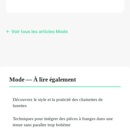
← Voir tous les articles Mode
Mode — À lire également
Découvrez le style et la praticité des chainettes de
lunettes
Techniques pour intégrer des pièces à franges dans une
tenue sans paraître trop bohème