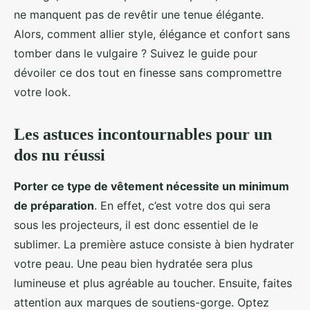
ne manquent pas de revêtir une tenue élégante.
Alors, comment allier style, élégance et confort sans
tomber dans le vulgaire ? Suivez le guide pour
dévoiler ce dos tout en finesse sans compromettre
votre look.
Les astuces incontournables pour un
dos nu réussi
Porter ce type de vêtement nécessite un minimum
de préparation
. En effet, c’est votre dos qui sera
sous les projecteurs, il est donc essentiel de le
sublimer. La première astuce consiste à bien hydrater
votre peau. Une peau bien hydratée sera plus
lumineuse et plus agréable au toucher. Ensuite, faites
attention aux marques de soutiens-gorge. Optez