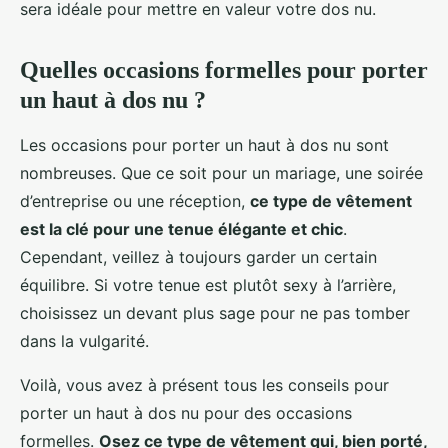
sera idéale pour mettre en valeur votre dos nu.
Quelles occasions formelles pour porter
un haut à dos nu ?
Les occasions pour porter un haut à dos nu sont
nombreuses. Que ce soit pour un mariage, une soirée
d’entreprise ou une réception,
ce type de vêtement
est la clé pour une tenue élégante et chic
.
Cependant, veillez à toujours garder un certain
équilibre. Si votre tenue est plutôt sexy à l’arrière,
choisissez un devant plus sage pour ne pas tomber
dans la vulgarité.
Voilà, vous avez à présent tous les conseils pour
porter un haut à dos nu pour des occasions
formelles.
Osez ce type de vêtement qui, bien porté,