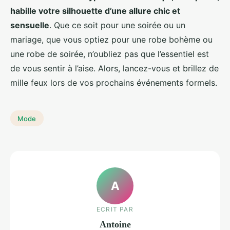
habille votre silhouette d’une allure chic et
sensuelle
. Que ce soit pour une soirée ou un
mariage, que vous optiez pour une robe bohème ou
une robe de soirée, n’oubliez pas que l’essentiel est
de vous sentir à l’aise. Alors, lancez-vous et brillez de
mille feux lors de vos prochains événements formels.
Mode
A
ECRIT PAR
Antoine