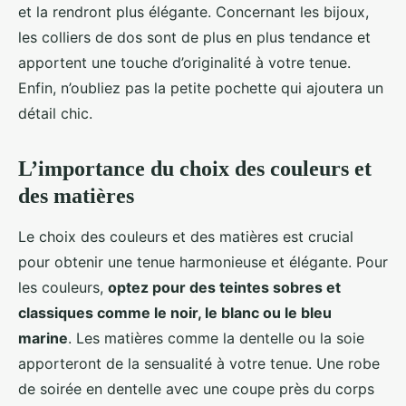
et la rendront plus élégante. Concernant les bijoux,
les colliers de dos sont de plus en plus tendance et
apportent une touche d’originalité à votre tenue.
Enfin, n’oubliez pas la petite pochette qui ajoutera un
détail chic.
L’importance du choix des couleurs et
des matières
Le choix des couleurs et des matières est crucial
pour obtenir une tenue harmonieuse et élégante. Pour
les couleurs,
optez pour des teintes sobres et
classiques comme le noir, le blanc ou le bleu
marine
. Les matières comme la dentelle ou la soie
apporteront de la sensualité à votre tenue. Une robe
de soirée en dentelle avec une coupe près du corps