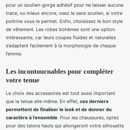
pour un soutien-gorge adhésif pour ne laisser aucune
trace, ou mieux encore, osez le sans soutien, si votre
poitrine vous le permet. Enfin, choisissez le bon style
de vêtement. Les robes bohèmes sont une option
intéressante, car leurs coupes fluides et naturelles
s’adaptent facilement à la morphologie de chaque
femme.
Les incontournables pour compléter
votre tenue
Le choix des accessoires est tout aussi important
que la tenue elle-même. En effet,
ces derniers
permettent de finaliser le look et de donner du
caractère à l’ensemble
. Pour les chaussures, optez
pour des talons hauts qui allongeront votre silhouette