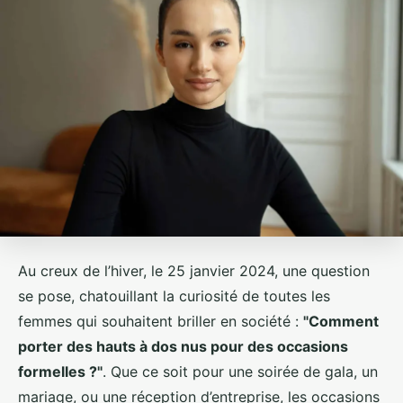
Au creux de l’hiver, le 25 janvier 2024, une question
se pose, chatouillant la curiosité de toutes les
femmes qui souhaitent briller en société :
"Comment
porter des hauts à dos nus pour des occasions
formelles ?"
. Que ce soit pour une soirée de gala, un
mariage, ou une réception d’entreprise, les occasions