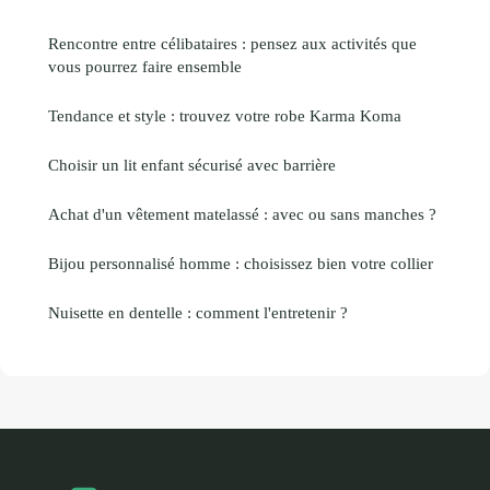
Rencontre entre célibataires : pensez aux activités que
vous pourrez faire ensemble
Tendance et style : trouvez votre robe Karma Koma
Choisir un lit enfant sécurisé avec barrière
Achat d'un vêtement matelassé : avec ou sans manches ?
Bijou personnalisé homme : choisissez bien votre collier
Nuisette en dentelle : comment l'entretenir ?