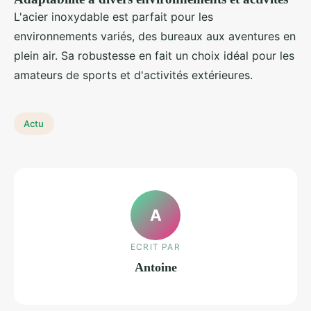
L'acier inoxydable est parfait pour les
environnements variés, des bureaux aux aventures en
plein air. Sa robustesse en fait un choix idéal pour les
amateurs de sports et d'activités extérieures.
Actu
A
ECRIT PAR
Antoine