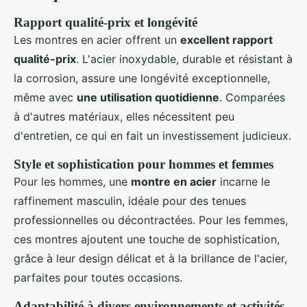
Rapport qualité-prix et longévité
Les montres en acier offrent un
excellent rapport
qualité-prix
. L'acier inoxydable, durable et résistant à
la corrosion, assure une longévité exceptionnelle,
même avec
une utilisation quotidienne
. Comparées
à d'autres matériaux, elles nécessitent peu
d'entretien, ce qui en fait un investissement judicieux.
Style et sophistication pour hommes et femmes
Pour les hommes, une
montre en acier
incarne le
raffinement masculin, idéale pour des tenues
professionnelles ou décontractées. Pour les femmes,
ces montres ajoutent une touche de sophistication,
grâce à leur design délicat et à la brillance de l'acier,
parfaites pour toutes occasions.
Adaptabilité à divers environnements et activités