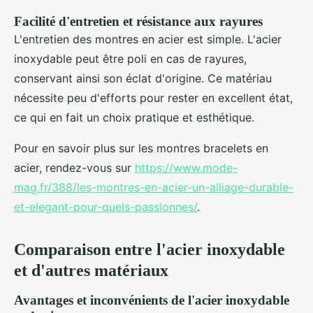
Facilité d'entretien et résistance aux rayures
L'entretien des montres en acier est simple. L'acier
inoxydable peut être poli en cas de rayures,
conservant ainsi son éclat d'origine. Ce matériau
nécessite peu d'efforts pour rester en excellent état,
ce qui en fait un choix pratique et esthétique.
Pour en savoir plus sur les montres bracelets en
acier, rendez-vous sur
https://www.mode-
mag.fr/388/les-montres-en-acier-un-alliage-durable-
et-elegant-pour-quels-passionnes/
.
Comparaison entre l'acier inoxydable
et d'autres matériaux
Avantages et inconvénients de l'acier inoxydable