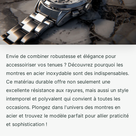
Envie de combiner robustesse et élégance pour
accessoiriser vos tenues ? Découvrez pourquoi les
montres en acier inoxydable sont des indispensables.
Ce matériau durable offre non seulement une
excellente résistance aux rayures, mais aussi un style
intemporel et polyvalent qui convient à toutes les
occasions. Plongez dans l'univers des montres en
acier et trouvez le modèle parfait pour allier praticité
et sophistication !