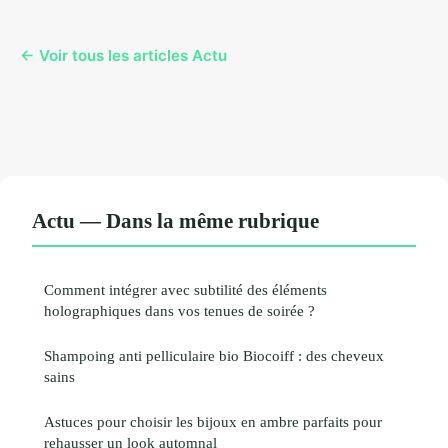
← Voir tous les articles Actu
Actu — Dans la même rubrique
Comment intégrer avec subtilité des éléments
holographiques dans vos tenues de soirée ?
Shampoing anti pelliculaire bio Biocoiff : des cheveux
sains
Astuces pour choisir les bijoux en ambre parfaits pour
rehausser un look automnal