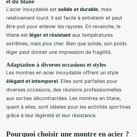
et du titane
L'acier inoxydable est
solide et durable
, mais
relativement lourd. Il est facile à entretenir et peut
être poli pour enlever les rayures. En revanche, le
titane est
léger et résistant
aux températures
extrêmes, mais plus cher. Bien que solide, son poids
léger peut donner une impression de fragilité.
Adaptation à diverses occasions et styles
Les montres en acier inoxydable offrent un style
élégant et intemporel
. Elles sont parfaites pour
diverses occasions, des réunions professionnelles
aux sorties décontractées. Les montres en titane,
quant à elles, sont idéales pour les activités sportives
grâce à leur légèreté et leur résistance.
Pourquoi choisir une montre en acier ?