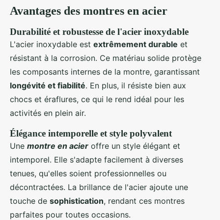
Avantages des montres en acier
Durabilité et robustesse de l'acier inoxydable
L'acier inoxydable est
extrêmement durable
et
résistant à la corrosion. Ce matériau solide protège
les composants internes de la montre, garantissant
longévité et fiabilité
. En plus, il résiste bien aux
chocs et éraflures, ce qui le rend idéal pour les
activités en plein air.
Élégance intemporelle et style polyvalent
Une
montre en acier
offre un style élégant et
intemporel. Elle s'adapte facilement à diverses
tenues, qu'elles soient professionnelles ou
décontractées. La brillance de l'acier ajoute une
touche de
sophistication
, rendant ces montres
parfaites pour toutes occasions.